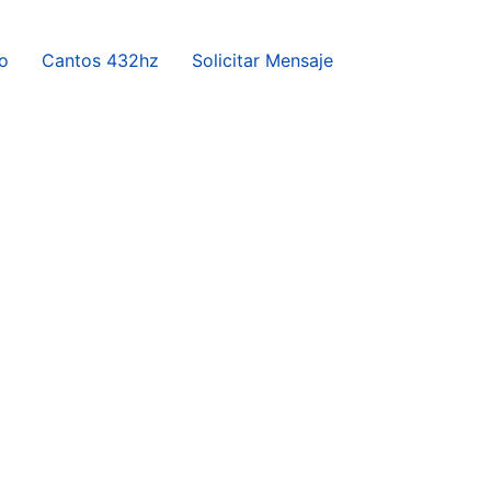
o
Cantos 432hz
Solicitar Mensaje