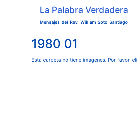
La Palabra Verdadera
Mensajes del Rev. William Soto Santiago
1980 01
Esta carpeta no tiene imágenes. Por favor, eli