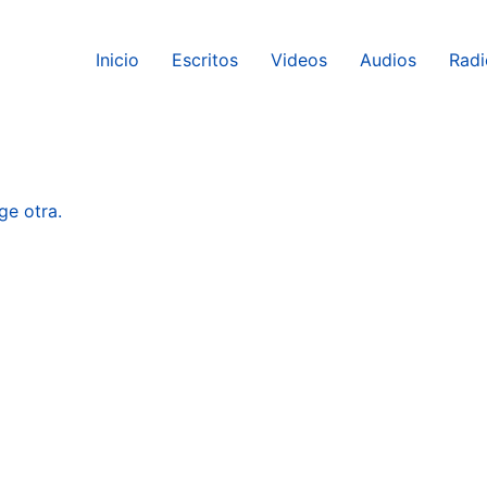
Inicio
Escritos
Videos
Audios
Radi
ge otra.