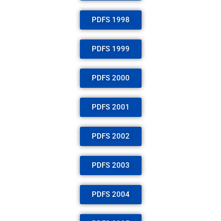
PDFS 1998
PDFS 1999
PDFS 2000
PDFS 2001
PDFS 2002
PDFS 2003
PDFS 2004