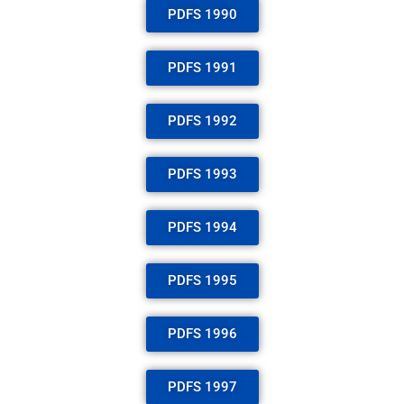
PDFS 1990
PDFS 1991
PDFS 1992
PDFS 1993
PDFS 1994
PDFS 1995
PDFS 1996
PDFS 1997