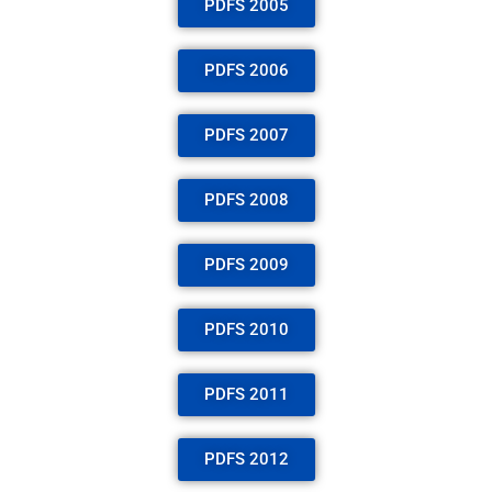
PDFS 2005
PDFS 2006
PDFS 2007
PDFS 2008
PDFS 2009
PDFS 2010
PDFS 2011
PDFS 2012