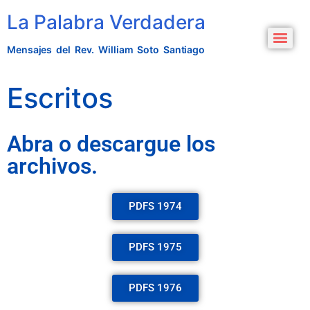
La Palabra Verdadera
Mensajes del Rev. William Soto Santiago
Escritos
Abra o descargue los
archivos.
PDFS 1974
PDFS 1975
PDFS 1976