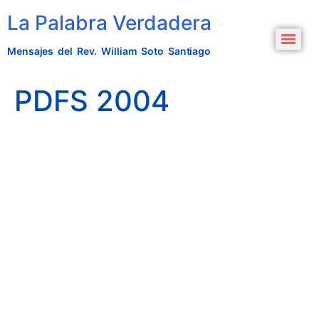
La Palabra Verdadera
Mensajes del Rev. William Soto Santiago
PDFS 2004