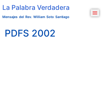
La Palabra Verdadera
Mensajes del Rev. William Soto Santiago
PDFS 2002