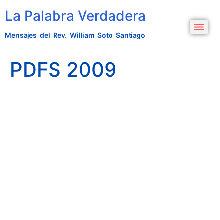
La Palabra Verdadera
Mensajes del Rev. William Soto Santiago
PDFS 2009