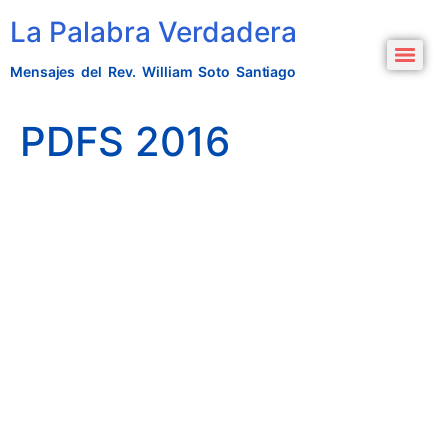
La Palabra Verdadera
Mensajes del Rev. William Soto Santiago
PDFS 2016