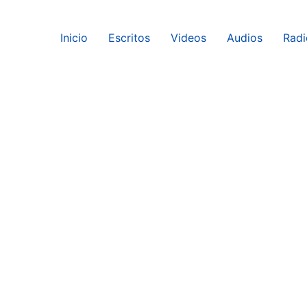
Inicio
Escritos
Videos
Audios
Radi