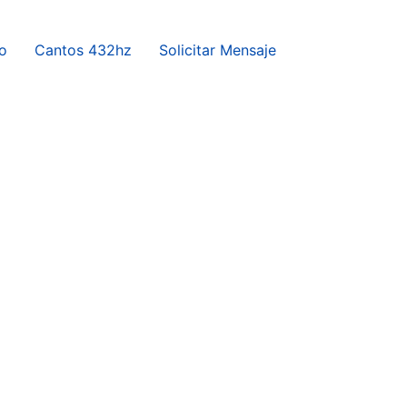
o
Cantos 432hz
Solicitar Mensaje