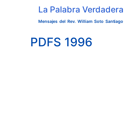
La Palabra Verdadera
Mensajes del Rev. William Soto Santiago
PDFS 1996