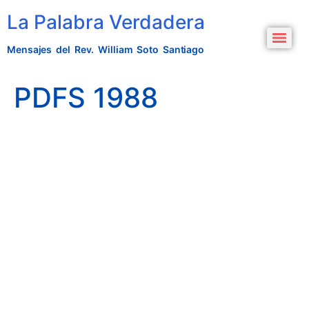
La Palabra Verdadera
Mensajes del Rev. William Soto Santiago
PDFS 1988