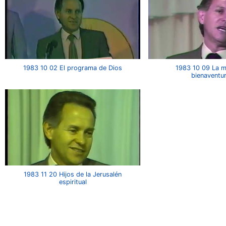
1983 10 02 El programa de Dios
1983 10 09 La 
bienaventu
1983 11 20 Hijos de la Jerusalén
espiritual