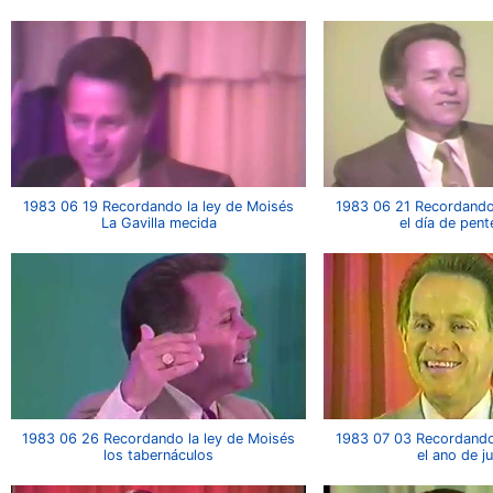
1983 06 19 Recordando la ley de Moisés
1983 06 21 Recordando 
La Gavilla mecida
el día de pen
1983 06 26 Recordando la ley de Moisés
1983 07 03 Recordando 
los tabernáculos
el ano de j