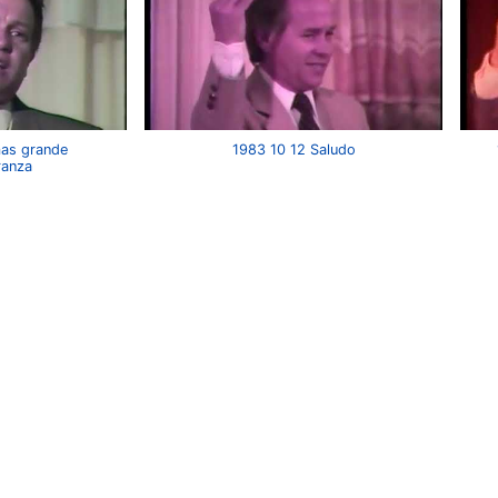
mas grande
1983 10 12 Saludo
ranza