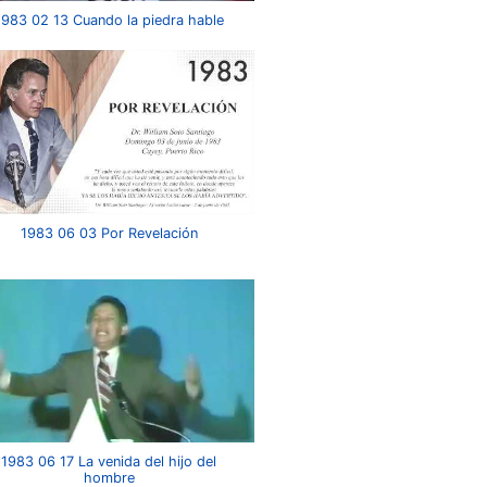
1983 02 13 Cuando la piedra hable
1983 06 03 Por Revelación
1983 06 17 La venida del hijo del
hombre