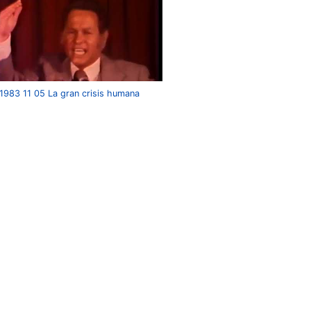
1983 11 05 La gran crisis humana