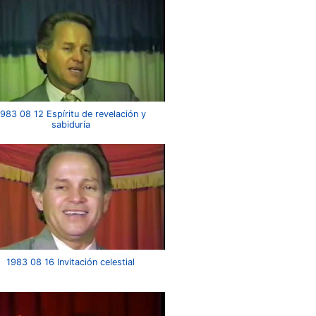
983 08 12 Espíritu de revelación y
sabiduría
1983 08 16 Invitación celestial