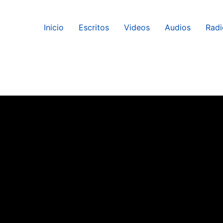
Inicio
Escritos
Videos
Audios
Radi