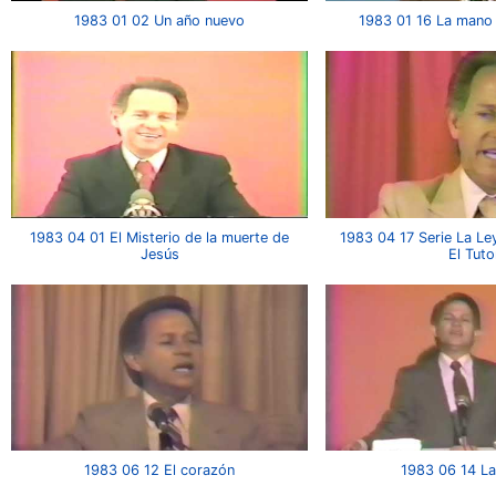
1983 01 02 Un año nuevo
1983 01 16 La mano
1983 04 01 El Misterio de la muerte de
1983 04 17 Serie La Le
Jesús
El Tuto
1983 06 12 El corazón
1983 06 14 La