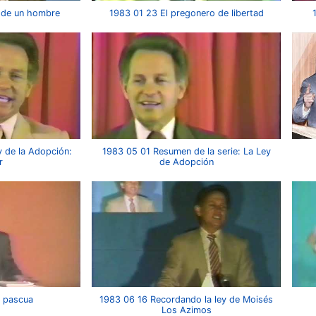
 de un hombre
1983 01 23 El pregonero de libertad
y de la Adopción:
1983 05 01 Resumen de la serie: La Ley
r
de Adopción
 pascua
1983 06 16 Recordando la ley de Moisés
Los Azimos