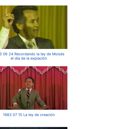
3 06 24 Recordando la ley de Moisés
el día de la expiación
1983 07 10 La ley de creación