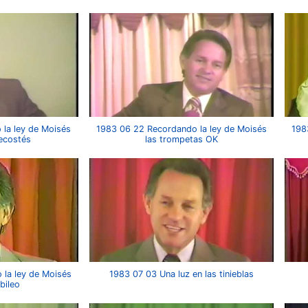
la ley de Moisés
1983 06 22 Recordando la ley de Moisés
198
tecostés
las trompetas OK
la ley de Moisés
1983 07 03 Una luz en las tinieblas
ubileo