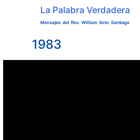
La Palabra Verdadera
Mensajes del Rev. William Soto Santiago
1983