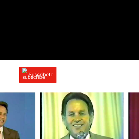
Suscribete