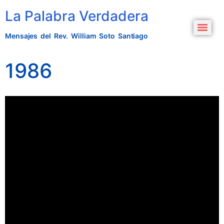
La Palabra Verdadera
Mensajes del Rev. William Soto Santiago
1986