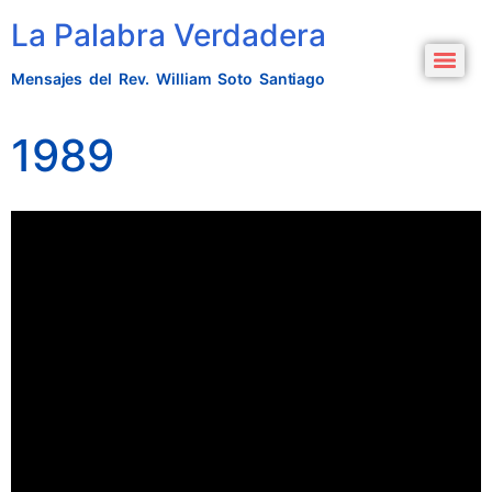
La Palabra Verdadera
Mensajes del Rev. William Soto Santiago
1989