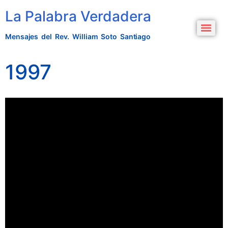
La Palabra Verdadera
Mensajes del Rev. William Soto Santiago
1997