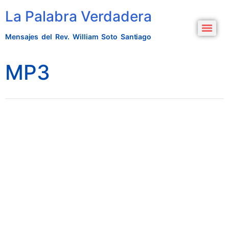
La Palabra Verdadera
Mensajes del Rev. William Soto Santiago
MP3